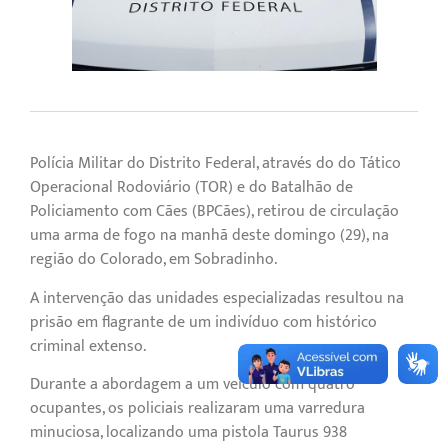
Polícia Militar do Distrito Federal, através do do Tático
Operacional Rodoviário (TOR) e do Batalhão de
Policiamento com Cães (BPCães), retirou de circulação
uma arma de fogo na manhã deste domingo (29), na
região do Colorado, em Sobradinho.
A intervenção das unidades especializadas resultou na
prisão em flagrante de um indivíduo com histórico
criminal extenso.
Durante a abordagem a um veículo com quatro
ocupantes, os policiais realizaram uma varredura
minuciosa, localizando uma pistola Taurus 938