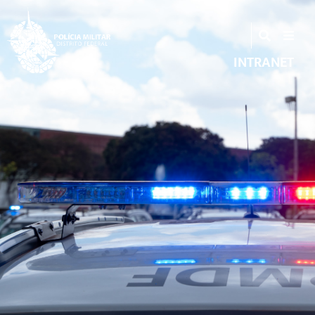
INTRANET