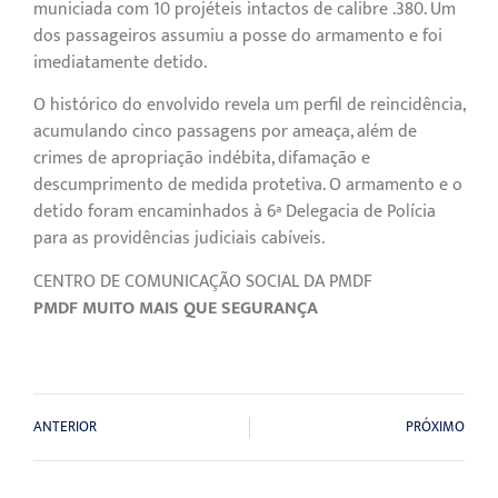
municiada com 10 projéteis intactos de calibre .380. Um
dos passageiros assumiu a posse do armamento e foi
imediatamente detido.
O histórico do envolvido revela um perfil de reincidência,
acumulando cinco passagens por ameaça, além de
crimes de apropriação indébita, difamação e
descumprimento de medida protetiva. O armamento e o
detido foram encaminhados à 6ª Delegacia de Polícia
para as providências judiciais cabíveis.
CENTRO DE COMUNICAÇÃO SOCIAL DA PMDF
PMDF MUITO MAIS QUE SEGURANÇA
ANTERIOR
PRÓXIMO