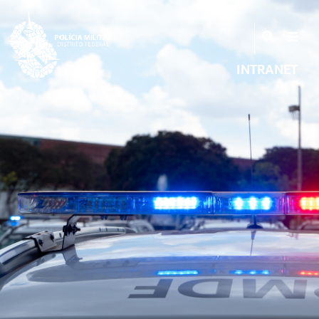
INTRANET