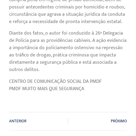
possuir antecedentes criminais por homicídio e roubos,
circunstância que agrava a situação jurídica da conduta
e reforça a necessidade de pronta intervenção estatal.
Diante dos fatos, o autor foi conduzido à 26ª Delegacia
de Polícia para as providências cabíveis. A ação evidencia
a importância do policiamento ostensivo na repressão
ao tráfico de drogas, prática criminosa que impacta
diretamente a segurança pública e está associada a
outros delitos.
CENTRO DE COMUNICAÇÃO SOCIAL DA PMDF
PMDF MUITO MAIS QUE SEGURANÇA
ANTERIOR
PRÓXIMO