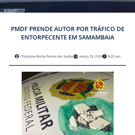
PMDF PRENDE AUTOR POR TRÁFICO DE
ENTORPECENTE EM SAMAMBAIA
Chrystyna Rocha Pereira dos Santos
março 29, 2026
8:20 am