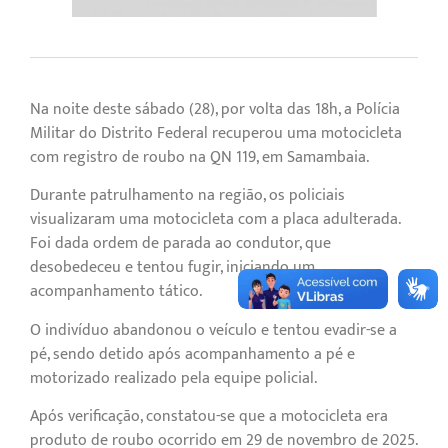
Na noite deste sábado (28), por volta das 18h, a Polícia
Militar do Distrito Federal recuperou uma motocicleta
com registro de roubo na QN 119, em Samambaia.
Durante patrulhamento na região, os policiais
visualizaram uma motocicleta com a placa adulterada.
Foi dada ordem de parada ao condutor, que
desobedeceu e tentou fugir, iniciando um
acompanhamento tático.
O indivíduo abandonou o veículo e tentou evadir-se a
pé, sendo detido após acompanhamento a pé e
motorizado realizado pela equipe policial.
Após verificação, constatou-se que a motocicleta era
produto de roubo ocorrido em 29 de novembro de 2025.