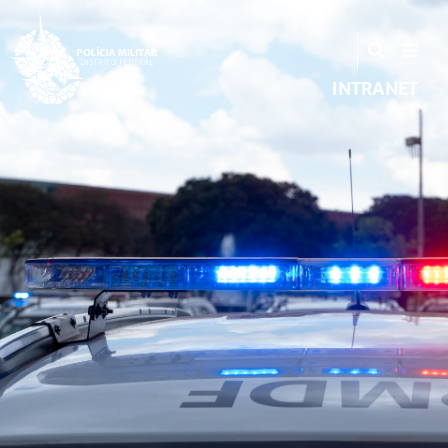
INTRANET