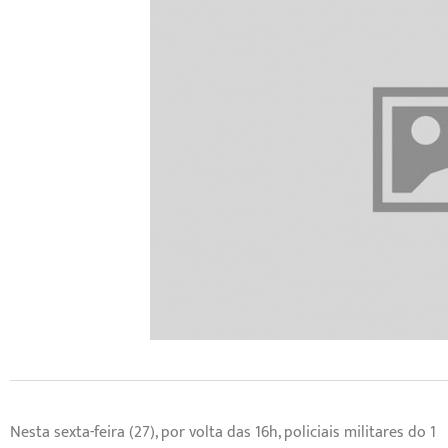
Nesta sexta-feira (27), por volta das 16h, policiais militares d