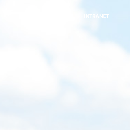
INTRANET