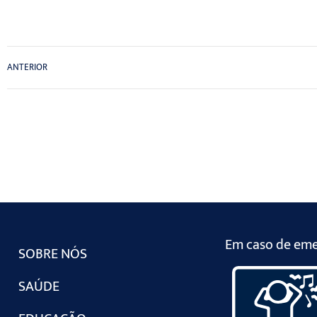
ANTERIOR
Em caso de emer
SOBRE NÓS
SAÚDE