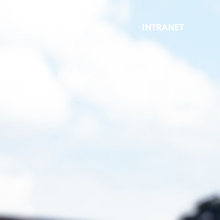
INTRANET