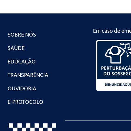
Em caso de emer
SOBRE NÓS
SAÚDE
EDUCAÇÃO
TRANSPARÊNCIA
OUVIDORIA
E-PROTOCOLO