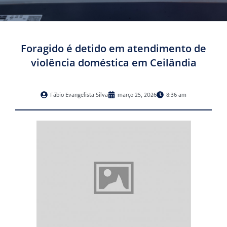
Foragido é detido em atendimento de
violência doméstica em Ceilândia
Fábio Evangelista Silva
março 25, 2026
8:36 am