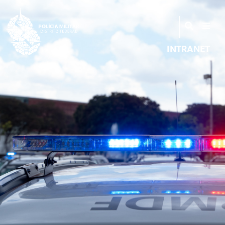
INTRANET