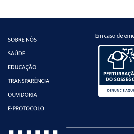
Em caso de emer
SOBRE NÓS
SAÚDE
EDUCAÇÃO
TRANSPARÊNCIA
OUVIDORIA
E-PROTOCOLO