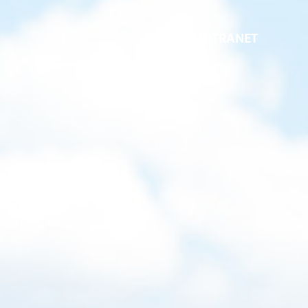
INTRANET