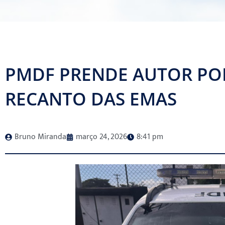
PMDF PRENDE AUTOR PO
RECANTO DAS EMAS
Bruno Miranda
março 24, 2026
8:41 pm