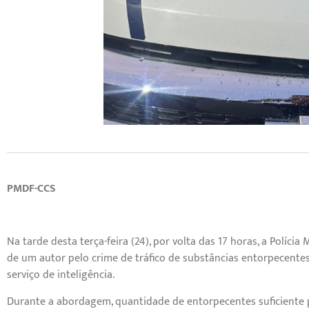
PMDF-CCS
Na tarde desta terça-feira (24), por volta das 17 horas, a Polícia
de um autor pelo crime de tráfico de substâncias entorpecente
serviço de inteligência.
Durante a abordagem, quantidade de entorpecentes suficiente 