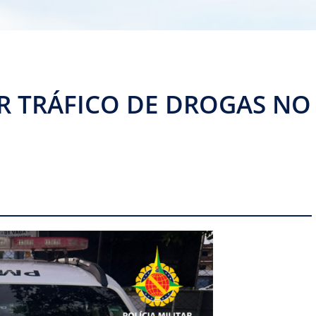
R TRÁFICO DE DROGAS NO