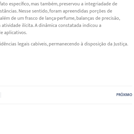
 fato específico, mas também, preservou a integriadade de
stâncias. Nesse sentido, foram apreendidas porções de
 além de um frasco de lança-perfume, balanças de precisão,
atividade ilícita. A dinâmica constatada indicou a
 aplicativos.
idências legais cabíveis, permanecendo à disposição da Justiça.
PRÓXIMO