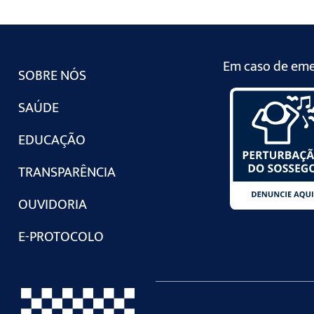
Em caso de emer
SOBRE NÓS
SAÚDE
EDUCAÇÃO
TRANSPARÊNCIA
OUVIDORIA
E-PROTOCOLO