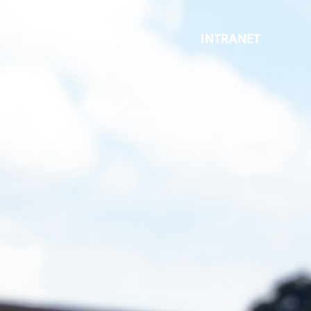
INTRANET