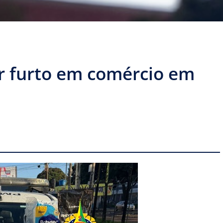
r furto em comércio em