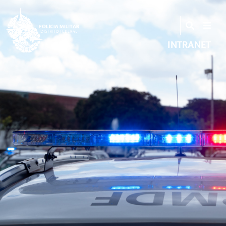
INTRANET