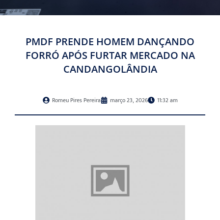
PMDF PRENDE HOMEM DANÇANDO
FORRÓ APÓS FURTAR MERCADO NA
CANDANGOLÂNDIA
Romeu Pires Pereira
março 23, 2026
11:32 am