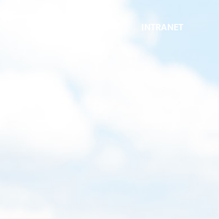
INTRANET