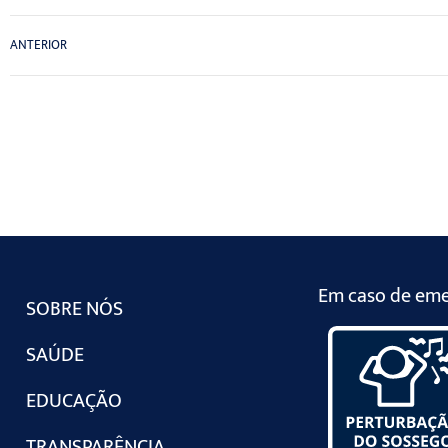
ANTERIOR
Em caso de emer
SOBRE NÓS
SAÚDE
EDUCAÇÃO
TRANSPARÊNCIA