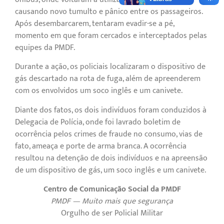
causando novo tumulto e pânico entre os passageiros.
Após desembarcarem, tentaram evadir-se a pé,
momento em que foram cercados e interceptados pelas
equipes da PMDF.
Durante a ação, os policiais localizaram o dispositivo de
gás descartado na rota de fuga, além de apreenderem
com os envolvidos um soco inglês e um canivete.
Diante dos fatos, os dois indivíduos foram conduzidos à
Delegacia de Polícia, onde foi lavrado boletim de
ocorrência pelos crimes de fraude no consumo, vias de
fato, ameaça e porte de arma branca. A ocorrência
resultou na detenção de dois indivíduos e na apreensão
de um dispositivo de gás, um soco inglês e um canivete.
Centro de Comunicação Social da PMDF
PMDF — Muito mais que segurança
Orgulho de ser Policial Militar