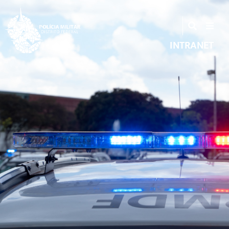
INTRANET