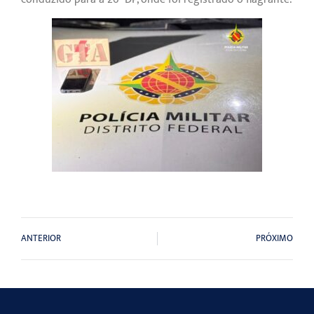
ANTERIOR
PRÓXIMO