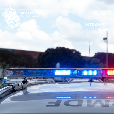
INTRANET