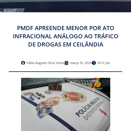
PMDF APREENDE MENOR POR ATO
INFRACIONAL ANÁLOGO AO TRÁFICO
DE DROGAS EM CEILÂNDIA
Fábio Augusto Silva Vieira
março 16, 2026
10:17 pm