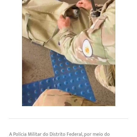
A Polícia Militar do Distrito Federal, por meio do