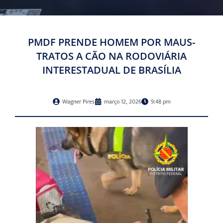
PMDF PRENDE HOMEM POR MAUS-
TRATOS A CÃO NA RODOVIÁRIA
INTERESTADUAL DE BRASÍLIA
Wagner Pires
março 12, 2026
9:48 pm