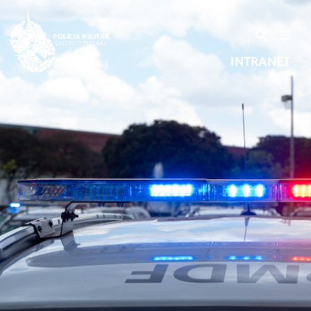
INTRANET