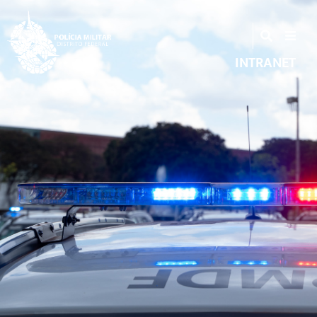
INTRANET