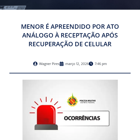
MENOR É APREENDIDO POR ATO
ANÁLOGO À RECEPTAÇÃO APÓS
RECUPERAÇÃO DE CELULAR
Wagner Pires
março 12, 2026
7:46 pm