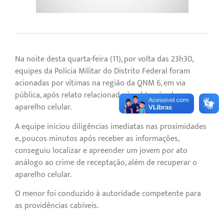
Na noite desta quarta-feira (11), por volta das 23h30,
equipes da Polícia Militar do Distrito Federal foram
acionadas por vítimas na região da QNM 6, em via
pública, após relato relacionado à subtração de um
aparelho celular.
A equipe iniciou diligências imediatas nas proximidades
e, poucos minutos após receber as informações,
conseguiu localizar e apreender um jovem por ato
análogo ao crime de receptação, além de recuperar o
aparelho celular.
O menor foi conduzido à autoridade competente para
as providências cabíveis.