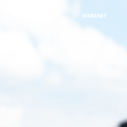
INTRANET