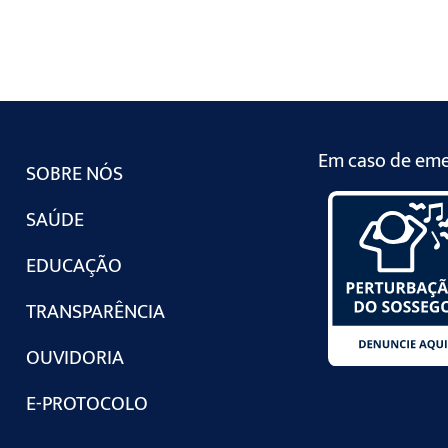
Em caso de emer
SOBRE NÓS
SAÚDE
EDUCAÇÃO
TRANSPARÊNCIA
OUVIDORIA
E-PROTOCOLO