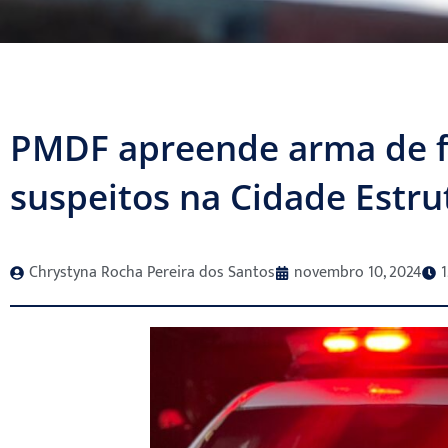
PMDF apreende arma de f
suspeitos na Cidade Estru
Chrystyna Rocha Pereira dos Santos
novembro 10, 2024