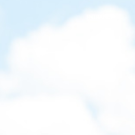
INTRANET