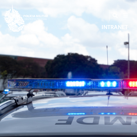
INTRANET