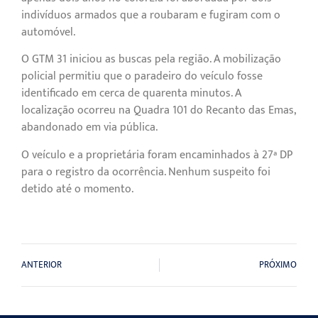
indivíduos armados que a roubaram e fugiram com o
automóvel.
O GTM 31 iniciou as buscas pela região. A mobilização
policial permitiu que o paradeiro do veículo fosse
identificado em cerca de quarenta minutos. A
localização ocorreu na Quadra 101 do Recanto das Emas,
abandonado em via pública.
O veículo e a proprietária foram encaminhados à 27ª DP
para o registro da ocorrência. Nenhum suspeito foi
detido até o momento.
ANTERIOR
PRÓXIMO