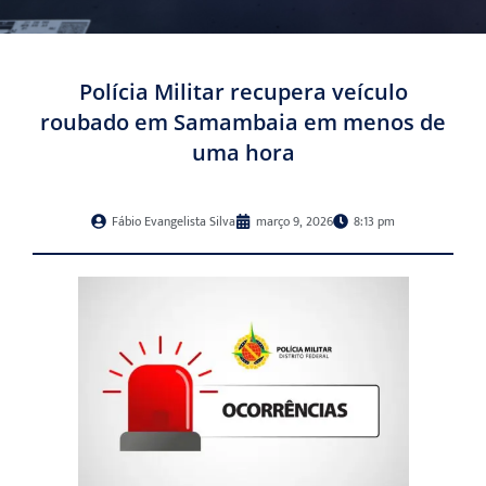
Polícia Militar recupera veículo
roubado em Samambaia em menos de
uma hora
Fábio Evangelista Silva
março 9, 2026
8:13 pm