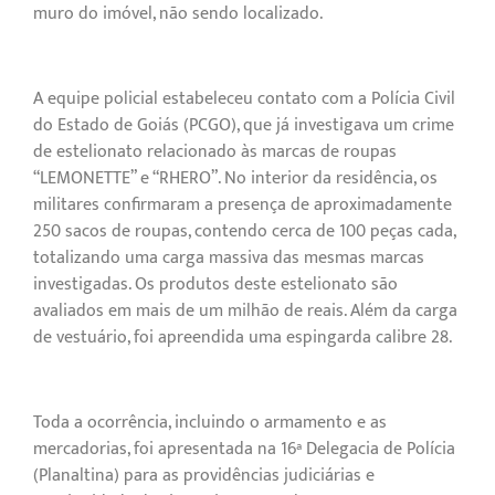
muro do imóvel, não sendo localizado.
A equipe policial estabeleceu contato com a Polícia Civil
do Estado de Goiás (PCGO), que já investigava um crime
de estelionato relacionado às marcas de roupas
“LEMONETTE” e “RHERO”. No interior da residência, os
militares confirmaram a presença de aproximadamente
250 sacos de roupas, contendo cerca de 100 peças cada,
totalizando uma carga massiva das mesmas marcas
investigadas. Os produtos deste estelionato são
avaliados em mais de um milhão de reais. Além da carga
de vestuário, foi apreendida uma espingarda calibre 28.
Toda a ocorrência, incluindo o armamento e as
mercadorias, foi apresentada na 16ª Delegacia de Polícia
(Planaltina) para as providências judiciárias e