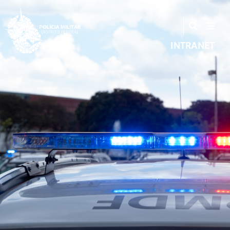
INTRANET