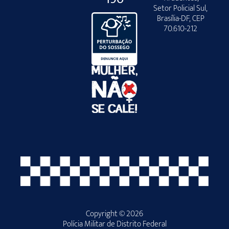
Setor Policial Sul,
Brasília-DF, CEP
70.610-212
Copyright © 2026
Polícia Militar de Distrito Federal