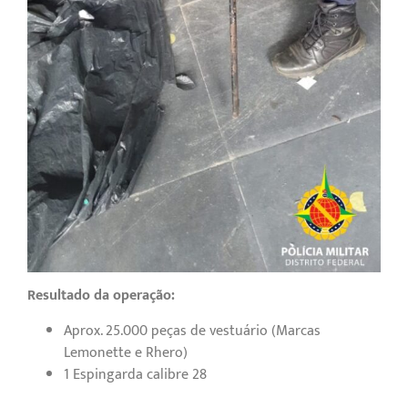
Resultado da operação:
Aprox. 25.000 peças de vestuário (Marcas
Lemonette e Rhero)
1 Espingarda calibre 28