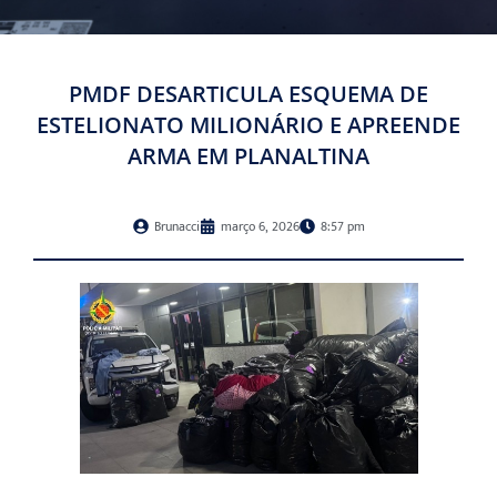
PMDF DESARTICULA ESQUEMA DE
ESTELIONATO MILIONÁRIO E APREENDE
ARMA EM PLANALTINA
Brunacci
março 6, 2026
8:57 pm