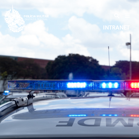
INTRANET