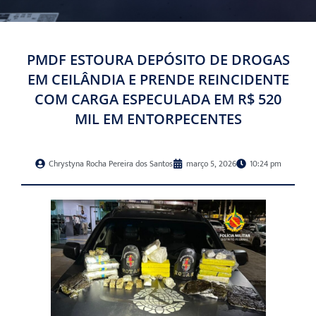
PMDF ESTOURA DEPÓSITO DE DROGAS
EM CEILÂNDIA E PRENDE REINCIDENTE
COM CARGA ESPECULADA EM R$ 520
MIL EM ENTORPECENTES
Chrystyna Rocha Pereira dos Santos
março 5, 2026
10:24 pm