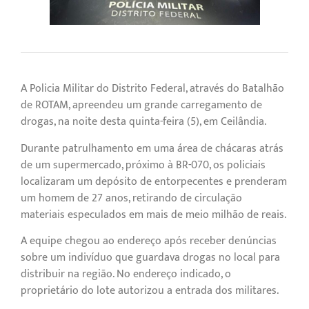
A Policia Militar do Distrito Federal, através do Batalhão
de ROTAM, apreendeu um grande carregamento de
drogas, na noite desta quinta-feira (5), em Ceilândia.
Durante patrulhamento em uma área de chácaras atrás
de um supermercado, próximo à BR-070, os policiais
localizaram um depósito de entorpecentes e prenderam
um homem de 27 anos, retirando de circulação
materiais especulados em mais de meio milhão de reais.
A equipe chegou ao endereço após receber denúncias
sobre um indivíduo que guardava drogas no local para
distribuir na região. No endereço indicado, o
proprietário do lote autorizou a entrada dos militares.