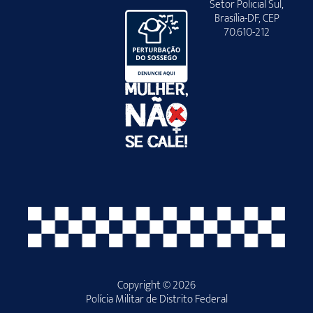
Setor Policial Sul,
Brasília-DF, CEP
70.610-212
Copyright © 2026
Polícia Militar de Distrito Federal