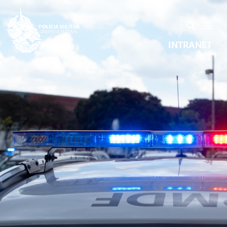
INTRANET