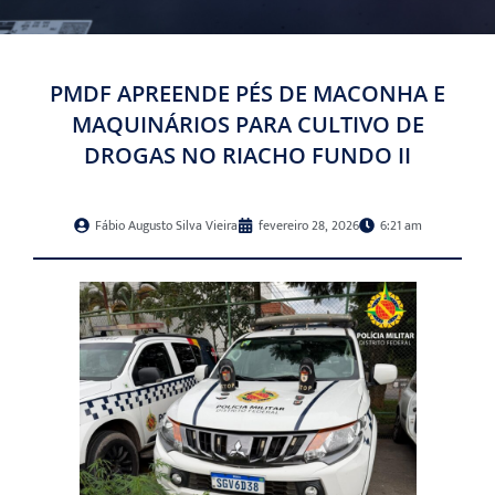
PMDF APREENDE PÉS DE MACONHA E
MAQUINÁRIOS PARA CULTIVO DE
DROGAS NO RIACHO FUNDO II
Fábio Augusto Silva Vieira
fevereiro 28, 2026
6:21 am