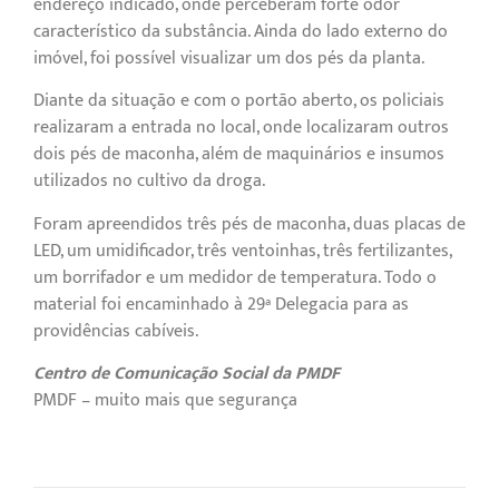
endereço indicado, onde perceberam forte odor
característico da substância. Ainda do lado externo do
imóvel, foi possível visualizar um dos pés da planta.
Diante da situação e com o portão aberto, os policiais
realizaram a entrada no local, onde localizaram outros
dois pés de maconha, além de maquinários e insumos
utilizados no cultivo da droga.
Foram apreendidos três pés de maconha, duas placas de
LED, um umidificador, três ventoinhas, três fertilizantes,
um borrifador e um medidor de temperatura. Todo o
material foi encaminhado à 29ª Delegacia para as
providências cabíveis.
Centro de Comunicação Social da PMDF
PMDF – muito mais que segurança