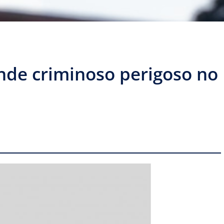
nde criminoso perigoso no