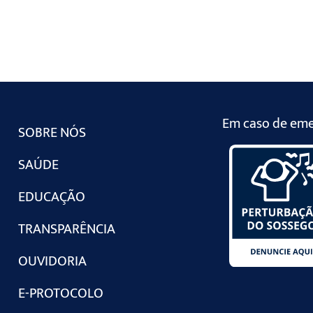
Em caso de emer
SOBRE NÓS
SAÚDE
EDUCAÇÃO
TRANSPARÊNCIA
OUVIDORIA
E-PROTOCOLO