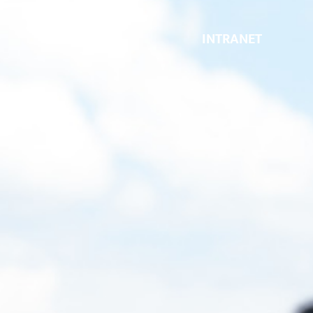
INTRANET