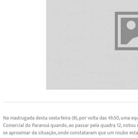
Na madrugada desta sexta-feira (8), por volta das 4h50, uma equ
Comercial do Paranoá quando, ao passar pela quadra 12, notou 
se aproximar da situação, onde constataram que um roubo es