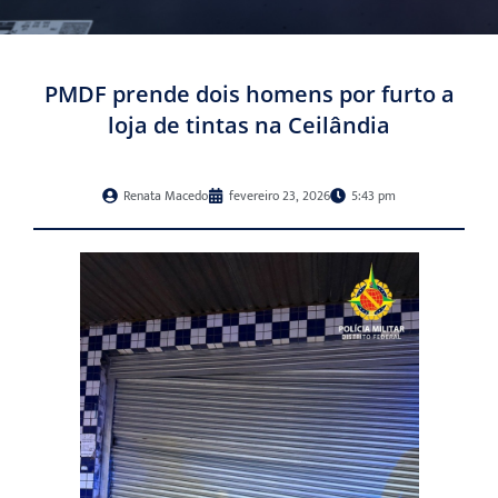
PMDF prende dois homens por furto a
loja de tintas na Ceilândia
Renata Macedo
fevereiro 23, 2026
5:43 pm