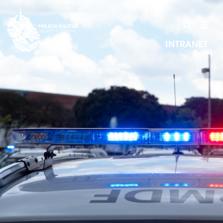
INTRANET