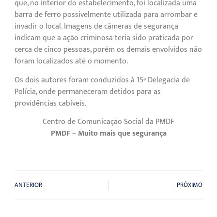
que, no interior do estabelecimento, foi localizada uma
barra de ferro possivelmente utilizada para arrombar e
invadir o local. Imagens de câmeras de segurança
indicam que a ação criminosa teria sido praticada por
cerca de cinco pessoas, porém os demais envolvidos não
foram localizados até o momento.
Os dois autores foram conduzidos à 15ª Delegacia de
Polícia, onde permaneceram detidos para as
providências cabíveis.
Centro de Comunicação Social da PMDF
PMDF – Muito mais que segurança
ANTERIOR
PRÓXIMO