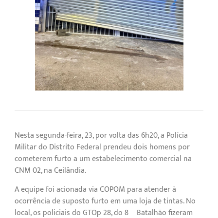
Nesta segunda-feira, 23, por volta das 6h20, a Polícia
Militar do Distrito Federal prendeu dois homens por
cometerem furto a um estabelecimento comercial na
CNM 02, na Ceilândia.
A equipe foi acionada via COPOM para atender à
ocorrência de suposto furto em uma loja de tintas. No
local, os policiais do GTOp 28, do 8º Batalhão fizeram