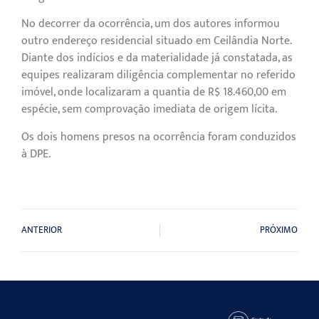
No decorrer da ocorrência, um dos autores informou
outro endereço residencial situado em Ceilândia Norte.
Diante dos indícios e da materialidade já constatada, as
equipes realizaram diligência complementar no referido
imóvel, onde localizaram a quantia de R$ 18.460,00 em
espécie, sem comprovação imediata de origem lícita.
Os dois homens presos na ocorrência foram conduzidos
à DPE.
ANTERIOR
PRÓXIMO