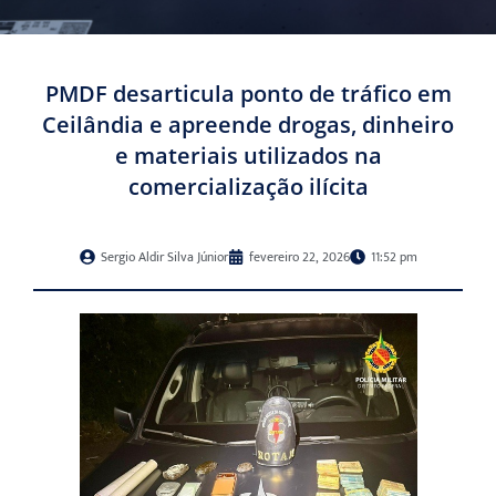
PMDF desarticula ponto de tráfico em
Ceilândia e apreende drogas, dinheiro
e materiais utilizados na
comercialização ilícita
Sergio Aldir Silva Júnior
fevereiro 22, 2026
11:52 pm