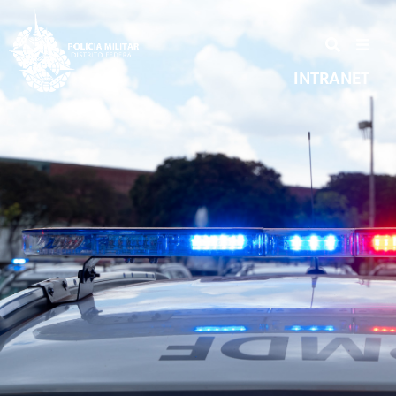
INTRANET