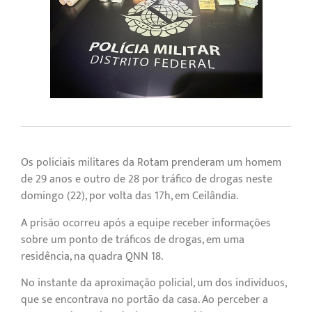
Os policiais militares da Rotam prenderam um homem
de 29 anos e outro de 28 por tráfico de drogas neste
domingo (22), por volta das 17h, em Ceilândia.
A prisão ocorreu após a equipe receber informações
sobre um ponto de tráficos de drogas, em uma
residência, na quadra QNN 18.
No instante da aproximação policial, um dos indivíduos,
que se encontrava no portão da casa. Ao perceber a