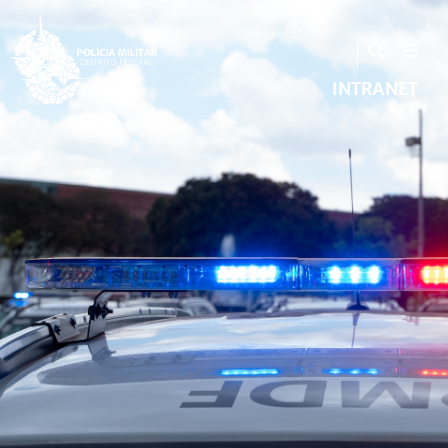
INTRANET