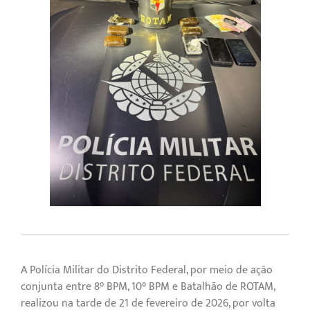
A Polícia Militar do Distrito Federal, por meio de ação
conjunta entre 8° BPM, 10° BPM e Batalhão de ROTAM,
realizou na tarde de 21 de fevereiro de 2026, por volta