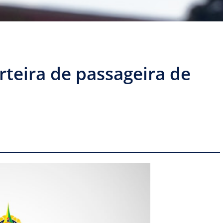
arteira de passageira de