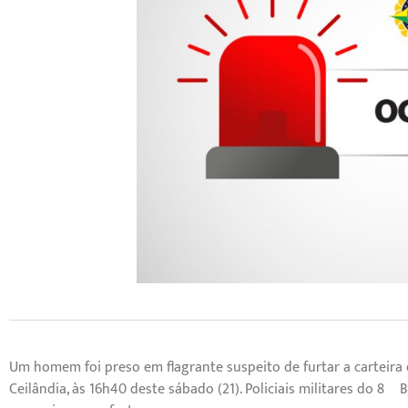
Um homem foi preso em flagrante suspeito de furtar a carteira
Ceilândia, às 16h40 deste sábado (21). Policiais militares do 