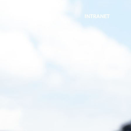
INTRANET