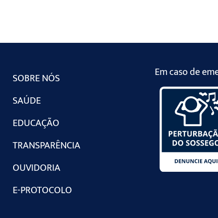
Em caso de emer
SOBRE NÓS
SAÚDE
EDUCAÇÃO
TRANSPARÊNCIA
OUVIDORIA
E-PROTOCOLO