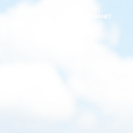
INTRANET