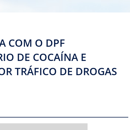
A COM O DPF
IO DE COCAÍNA E
OR TRÁFICO DE DROGAS