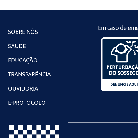
Em caso de emer
SOBRE NÓS
SAÚDE
EDUCAÇÃO
TRANSPARÊNCIA
OUVIDORIA
E-PROTOCOLO