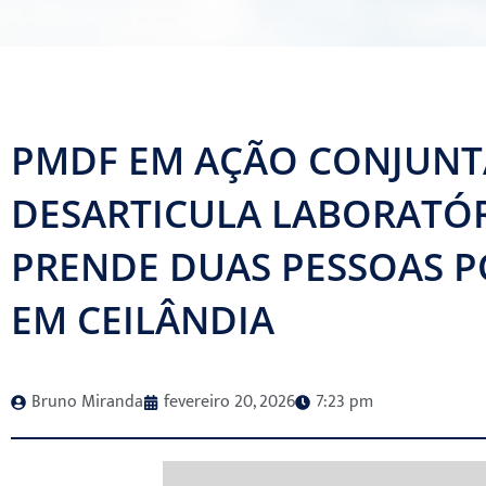
PMDF EM AÇÃO CONJUNT
DESARTICULA LABORATÓR
PRENDE DUAS PESSOAS P
EM CEILÂNDIA
Bruno Miranda
fevereiro 20, 2026
7:23 pm