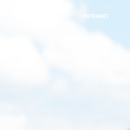
INTRANET