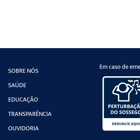
Em caso de emer
SOBRE NÓS
SAÚDE
EDUCAÇÃO
TRANSPARÊNCIA
OUVIDORIA