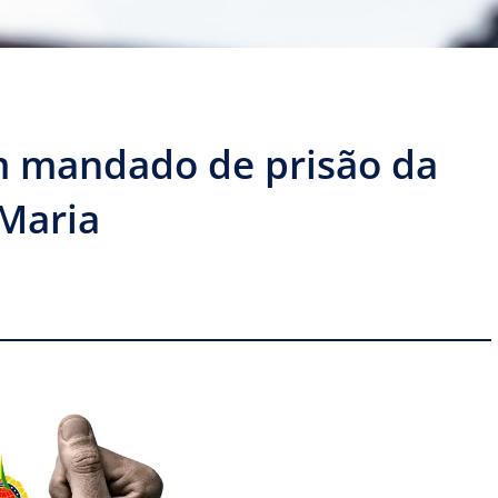
mandado de prisão da
 Maria