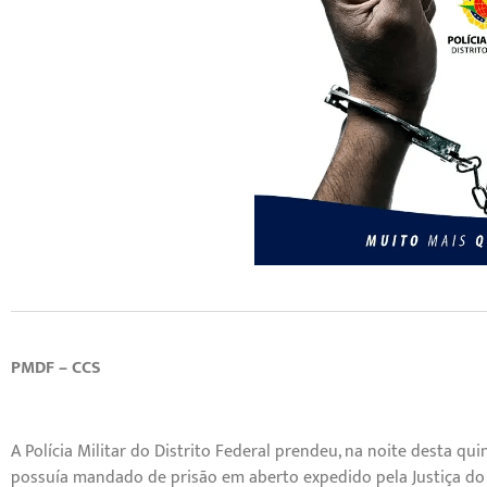
PMDF – CCS
A Polícia Militar do Distrito Federal prendeu, na noite desta q
possuía mandado de prisão em aberto expedido pela Justiça do 