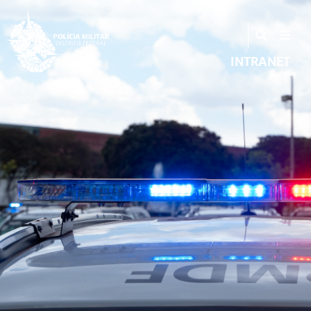
INTRANET