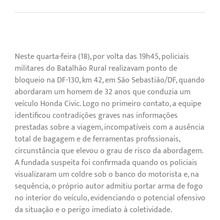
Neste quarta-feira (18), por volta das 19h45, policiais
militares do Batalhão Rural realizavam ponto de
bloqueio na DF-130, km 42, em São Sebastião/DF, quando
abordaram um homem de 32 anos que conduzia um
veículo Honda Civic. Logo no primeiro contato, a equipe
identificou contradições graves nas informações
prestadas sobre a viagem, incompatíveis com a ausência
total de bagagem e de ferramentas profissionais,
circunstância que elevou o grau de risco da abordagem.
A fundada suspeita foi confirmada quando os policiais
visualizaram um coldre sob o banco do motorista e, na
sequência, o próprio autor admitiu portar arma de fogo
no interior do veículo, evidenciando o potencial ofensivo
da situação e o perigo imediato à coletividade.