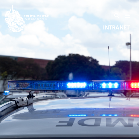
INTRANET