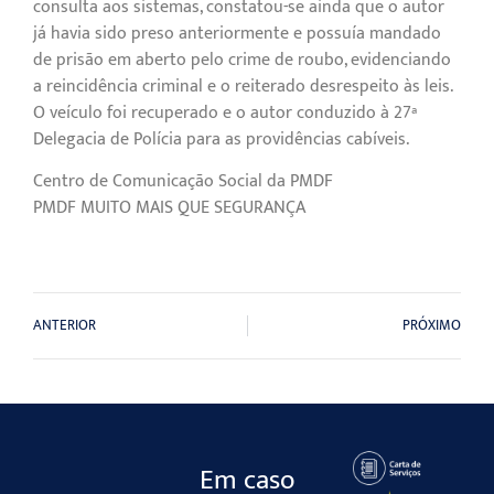
consulta aos sistemas, constatou-se ainda que o autor
já havia sido preso anteriormente e possuía mandado
de prisão em aberto pelo crime de roubo, evidenciando
a reincidência criminal e o reiterado desrespeito às leis.
O veículo foi recuperado e o autor conduzido à 27ª
Delegacia de Polícia para as providências cabíveis.
Centro de Comunicação Social da PMDF
PMDF MUITO MAIS QUE SEGURANÇA
ANTERIOR
PRÓXIMO
Em caso