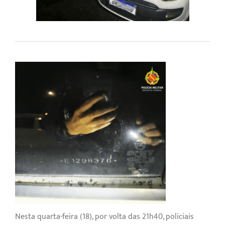
Nesta quarta-feira (18), por volta das 21h40, policiais