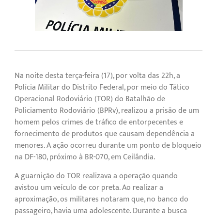
Na noite desta terça-feira (17), por volta das 22h, a
Polícia Militar do Distrito Federal, por meio do Tático
Operacional Rodoviário (TOR) do Batalhão de
Policiamento Rodoviário (BPRv), realizou a prisão de um
homem pelos crimes de tráfico de entorpecentes e
fornecimento de produtos que causam dependência a
menores. A ação ocorreu durante um ponto de bloqueio
na DF-180, próximo à BR-070, em Ceilândia.
A guarnição do TOR realizava a operação quando
avistou um veículo de cor preta. Ao realizar a
aproximação, os militares notaram que, no banco do
passageiro, havia uma adolescente. Durante a busca