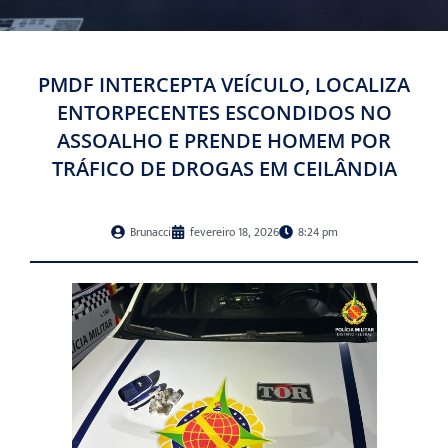
PMDF INTERCEPTA VEÍCULO, LOCALIZA
ENTORPECENTES ESCONDIDOS NO
ASSOALHO E PRENDE HOMEM POR
TRÁFICO DE DROGAS EM CEILÂNDIA
Brunacci
fevereiro 18, 2026
8:24 pm