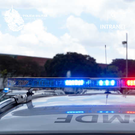
INTRANET