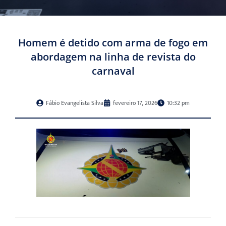
Homem é detido com arma de fogo em
abordagem na linha de revista do
carnaval
Fábio Evangelista Silva
fevereiro 17, 2026
10:32 pm