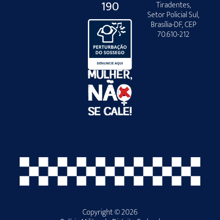
190
Tiradentes,
Setor Policial Sul,
Brasília-DF, CEP
70.610-212
Copyright © 2026