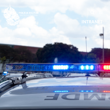
INTRANET