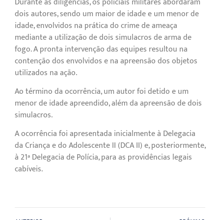
Durante as diligências, os policiais militares abordaram
dois autores, sendo um maior de idade e um menor de
idade, envolvidos na prática do crime de ameaça
mediante a utilização de dois simulacros de arma de
fogo. A pronta intervenção das equipes resultou na
contenção dos envolvidos e na apreensão dos objetos
utilizados na ação.
Ao término da ocorrência, um autor foi detido e um
menor de idade apreendido, além da apreensão de dois
simulacros.
A ocorrência foi apresentada inicialmente à Delegacia
da Criança e do Adolescente II (DCA II) e, posteriormente,
à 21ª Delegacia de Polícia, para as providências legais
cabíveis.