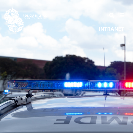
INTRANET