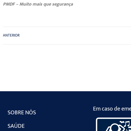
PMDF – Muito mais que segurança
ANTERIOR
Em caso de emer
SOBRE NÓS
SAÚDE