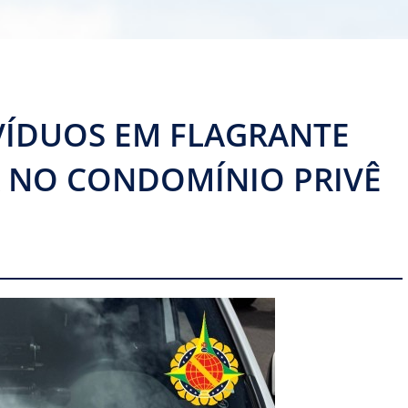
VÍDUOS EM FLAGRANTE
A NO CONDOMÍNIO PRIVÊ