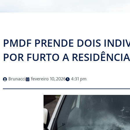
PMDF PRENDE DOIS INDI
POR FURTO A RESIDÊNCI
Brunacci
fevereiro 10, 2026
4:31 pm