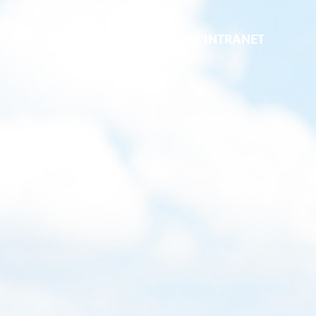
INTRANET