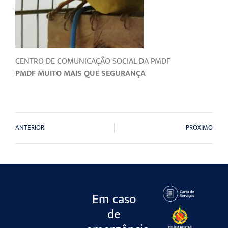
CENTRO DE COMUNICAÇÃO SOCIAL DA PMDF
PMDF MUITO MAIS QUE SEGURANÇA
ANTERIOR
PRÓXIMO
Em caso
de