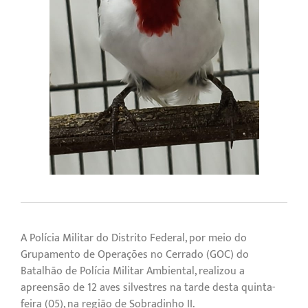
A Polícia Militar do Distrito Federal, por meio do
Grupamento de Operações no Cerrado (GOC) do
Batalhão de Polícia Militar Ambiental, realizou a
apreensão de 12 aves silvestres na tarde desta quinta-
feira (05), na região de Sobradinho II.