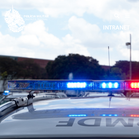
INTRANET