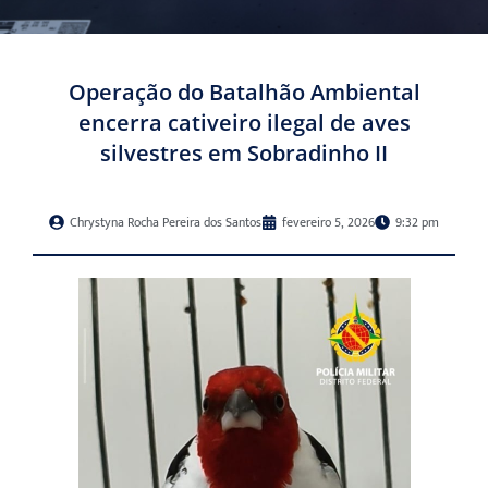
Operação do Batalhão Ambiental
encerra cativeiro ilegal de aves
silvestres em Sobradinho II
Chrystyna Rocha Pereira dos Santos
fevereiro 5, 2026
9:32 pm