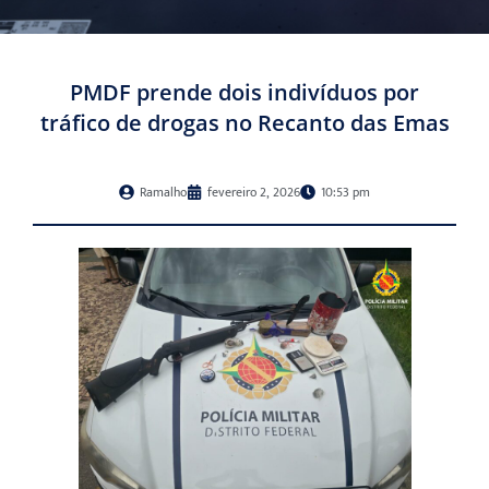
PMDF prende dois indivíduos por
tráfico de drogas no Recanto das Emas
Ramalho
fevereiro 2, 2026
10:53 pm