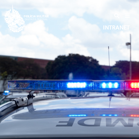
INTRANET