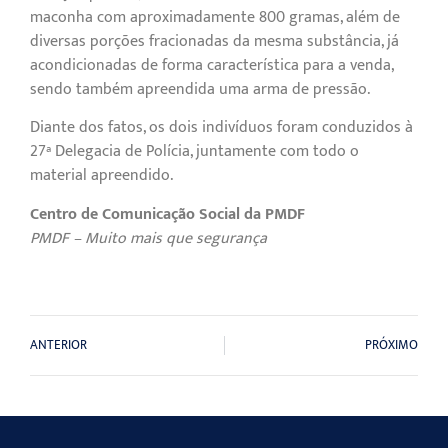
maconha com aproximadamente 800 gramas, além de
diversas porções fracionadas da mesma substância, já
acondicionadas de forma característica para a venda,
sendo também apreendida uma arma de pressão.
Diante dos fatos, os dois indivíduos foram conduzidos à
27ª Delegacia de Polícia, juntamente com todo o
material apreendido.
Centro de Comunicação Social da PMDF
PMDF – Muito mais que segurança
ANTERIOR
PRÓXIMO