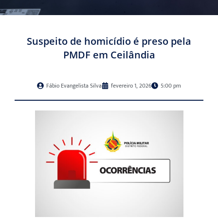
Suspeito de homicídio é preso pela
PMDF em Ceilândia
Fábio Evangelista Silva
fevereiro 1, 2026
5:00 pm