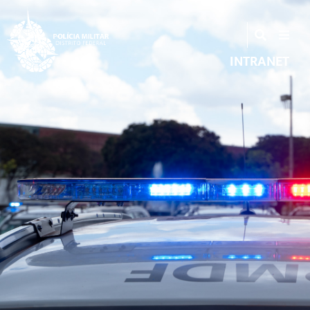
INTRANET