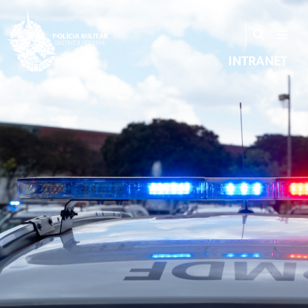
INTRANET