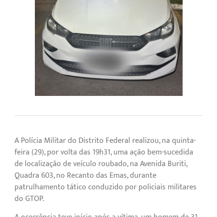
A Polícia Militar do Distrito Federal realizou, na quinta-
feira (29), por volta das 19h31, uma ação bem-sucedida
de localização de veículo roubado, na Avenida Buriti,
Quadra 603, no Recanto das Emas, durante
patrulhamento tático conduzido por policiais militares
do GTOP.