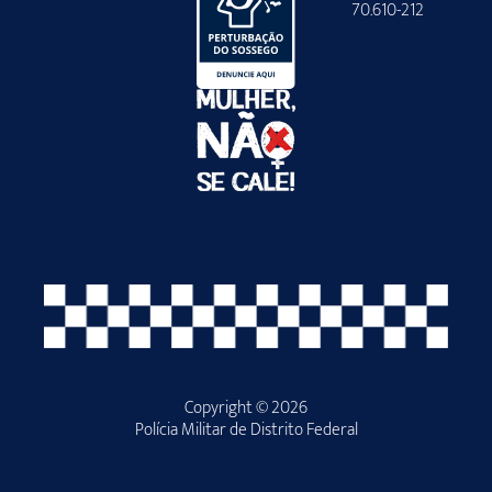
70.610-212
Copyright © 2026
Polícia Militar de Distrito Federal