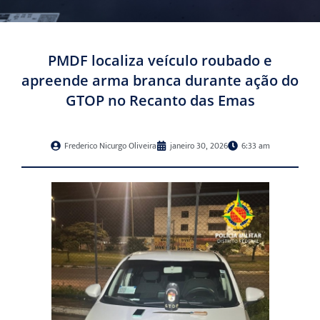
PMDF localiza veículo roubado e
apreende arma branca durante ação do
GTOP no Recanto das Emas
Frederico Nicurgo Oliveira
janeiro 30, 2026
6:33 am