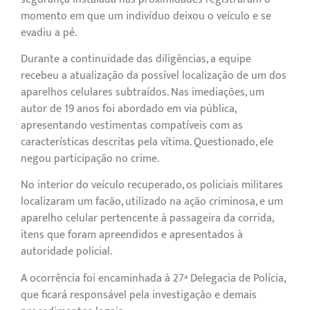
momento em que um indivíduo deixou o veículo e se
evadiu a pé.
Durante a continuidade das diligências, a equipe
recebeu a atualização da possível localização de um dos
aparelhos celulares subtraídos. Nas imediações, um
autor de 19 anos foi abordado em via pública,
apresentando vestimentas compatíveis com as
características descritas pela vítima. Questionado, ele
negou participação no crime.
No interior do veículo recuperado, os policiais militares
localizaram um facão, utilizado na ação criminosa, e um
aparelho celular pertencente à passageira da corrida,
itens que foram apreendidos e apresentados à
autoridade policial.
A ocorrência foi encaminhada à 27ª Delegacia de Polícia,
que ficará responsável pela investigação e demais