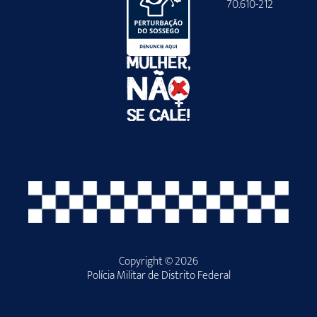
70.610-212
Copyright © 2026
Polícia Militar de Distrito Federal