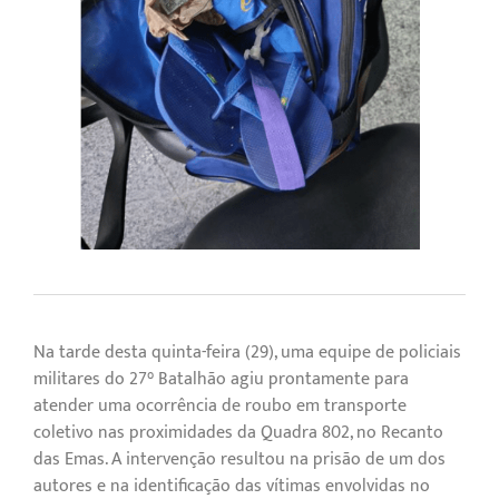
Na tarde desta quinta-feira (29), uma equipe de policiais
militares do 27° Batalhão agiu prontamente para
atender uma ocorrência de roubo em transporte
coletivo nas proximidades da Quadra 802, no Recanto
das Emas. A intervenção resultou na prisão de um dos
autores e na identificação das vítimas envolvidas no