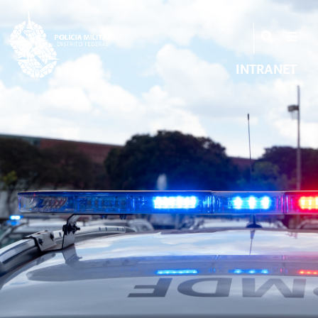
INTRANET