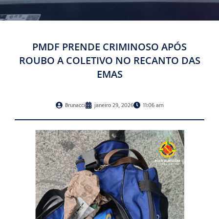
PMDF PRENDE CRIMINOSO APÓS
ROUBO A COLETIVO NO RECANTO DAS
EMAS
Brunacci
janeiro 29, 2026
11:06 am