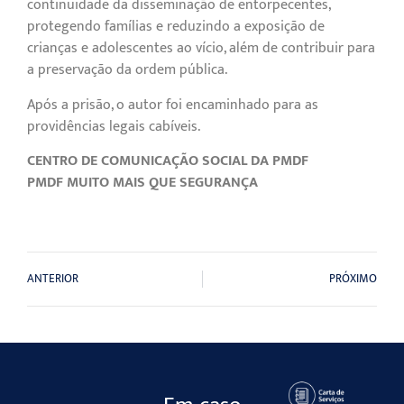
continuidade da disseminação de entorpecentes,
protegendo famílias e reduzindo a exposição de
crianças e adolescentes ao vício, além de contribuir para
a preservação da ordem pública.
Após a prisão, o autor foi encaminhado para as
providências legais cabíveis.
CENTRO DE COMUNICAÇÃO SOCIAL DA PMDF
PMDF MUITO MAIS QUE SEGURANÇA
ANTERIOR
PRÓXIMO