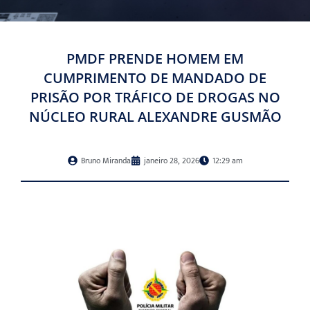
PMDF PRENDE HOMEM EM
CUMPRIMENTO DE MANDADO DE
PRISÃO POR TRÁFICO DE DROGAS NO
NÚCLEO RURAL ALEXANDRE GUSMÃO
Bruno Miranda
janeiro 28, 2026
12:29 am