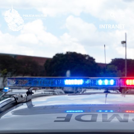
INTRANET