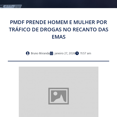
PMDF PRENDE HOMEM E MULHER POR
TRÁFICO DE DROGAS NO RECANTO DAS
EMAS
Bruno Miranda
janeiro 27, 2026
11:57 am