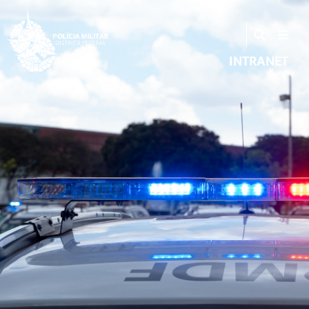
INTRANET