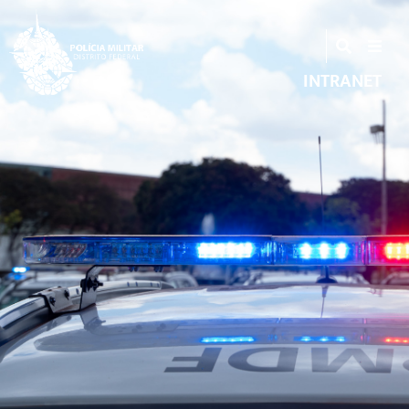
INTRANET