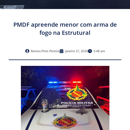
PMDF apreende menor com arma de
fogo na Estrutural
Romeu Pires Pereira
janeiro 27, 2026
5:48 am