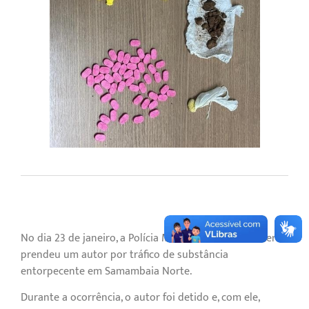
No dia 23 de janeiro, a Polícia Militar do Distrito Federal
prendeu um autor por tráfico de substância
entorpecente em Samambaia Norte.
Durante a ocorrência, o autor foi detido e, com ele,