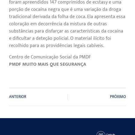
foram apreendidos 147 comprimidos de ecstasy e uma
porção de cocaína negra que é uma variação da droga
tradicional derivada da folha de coca. Ela apresenta essa
coloração em decorrência da mistura de outras
substâncias para disfarçar as características da cocaína
e dificultar a deteção policial. O material ilícito foi
recolhido para as providências legais cabíveis.
Centro de Comunicação Social da PMDF
PMDF MUITO MAIS QUE SEGURANÇA
ANTERIOR
PRÓXIMO