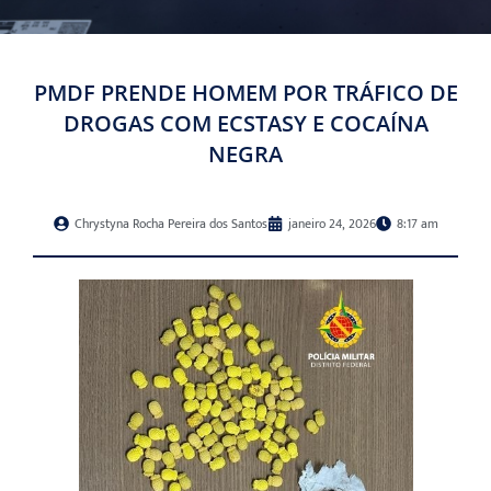
PMDF PRENDE HOMEM POR TRÁFICO DE
DROGAS COM ECSTASY E COCAÍNA
NEGRA
Chrystyna Rocha Pereira dos Santos
janeiro 24, 2026
8:17 am