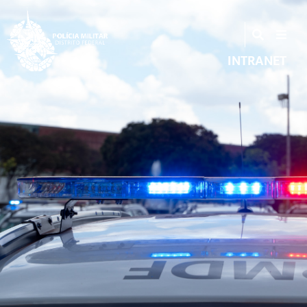
INTRANET