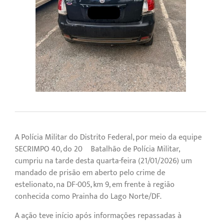
A Polícia Militar do Distrito Federal, por meio da equipe
SECRIMPO 40, do 20º Batalhão de Polícia Militar,
cumpriu na tarde desta quarta-feira (21/01/2026) um
mandado de prisão em aberto pelo crime de
estelionato, na DF-005, km 9, em frente à região
conhecida como Prainha do Lago Norte/DF.
A ação teve início após informações repassadas à