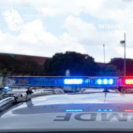
INTRANET