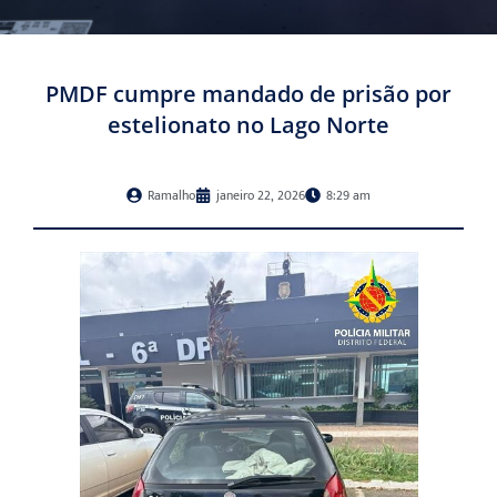
PMDF cumpre mandado de prisão por
estelionato no Lago Norte
Ramalho
janeiro 22, 2026
8:29 am