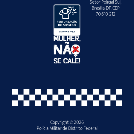
Setor Policial Sul,
Brasília-DF, CEP
70.610-212
Copyright © 2026
Polícia Militar de Distrito Federal