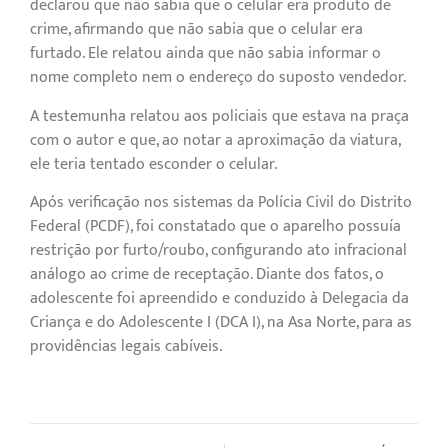
declarou que não sabia que o celular era produto de
crime, afirmando que não sabia que o celular era
furtado. Ele relatou ainda que não sabia informar o
nome completo nem o endereço do suposto vendedor.
A testemunha relatou aos policiais que estava na praça
com o autor e que, ao notar a aproximação da viatura,
ele teria tentado esconder o celular.
Após verificação nos sistemas da Polícia Civil do Distrito
Federal (PCDF), foi constatado que o aparelho possuía
restrição por furto/roubo, configurando ato infracional
análogo ao crime de receptação. Diante dos fatos, o
adolescente foi apreendido e conduzido à Delegacia da
Criança e do Adolescente I (DCA I), na Asa Norte, para as
providências legais cabíveis.