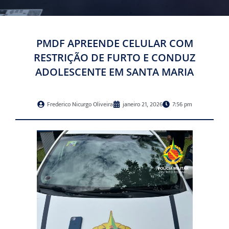
PMDF APREENDE CELULAR COM
RESTRIÇÃO DE FURTO E CONDUZ
ADOLESCENTE EM SANTA MARIA
Frederico Nicurgo Oliveira
janeiro 21, 2026
7:56 pm