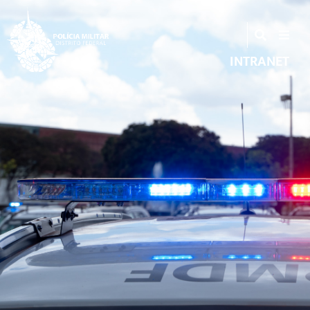
INTRANET