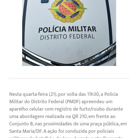
Nesta quarta-feira (21), por volta das 11h30, a Polícia
Militar do Distrito Federal (PMDF) apreendeu um
aparelho celular com registro de furto/roubo durante
uma abordagem realizada na QR 210, em frente ao
Conjunto B, nas proximidades de uma praça pública, em
Santa Maria/DF. A ação foi conduzida por policiais