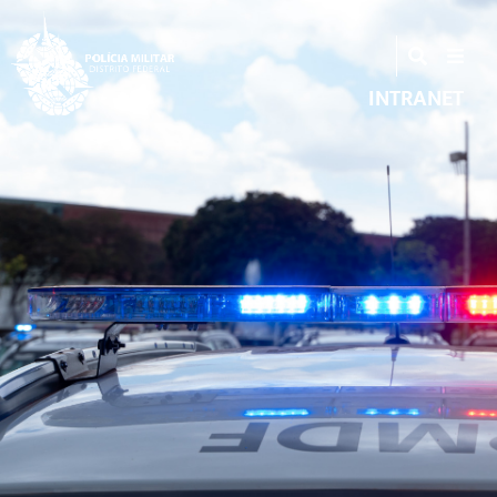
INTRANET