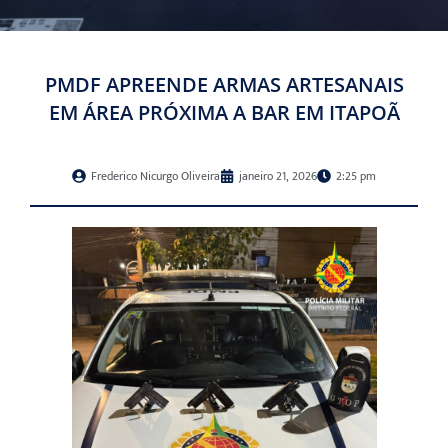
PMDF APREENDE ARMAS ARTESANAIS
EM ÁREA PRÓXIMA A BAR EM ITAPOÃ
Frederico Nicurgo Oliveira
janeiro 21, 2026
2:25 pm