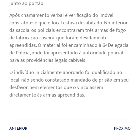
junto ao portão.
Após chamamento verbal e verificação do imóvel,
constatou-se que o local estava desabitado. No interior
da sacola, os policiais encontraram três armas de fogo
de fabricação caseira, que foram devidamente
apreendidas. O material foi encaminhado à 6ª Delegacia
de Polícia, onde foi apresentado à autoridade policial
para as providências legais cabíveis.
O indivíduo inicialmente abordado foi qualificado no
local, não sendo constatado mandado de prisão em seu
desfavor, nem elementos que o vinculassem
diretamente às armas apreendidas.
ANTERIOR
PRÓXIMO