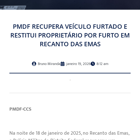
PMDF RECUPERA VEÍCULO FURTADO E
RESTITUI PROPRIETÁRIO POR FURTO EM
RECANTO DAS EMAS
Bruno Miranda
janeiro 19, 2026
8:12 am
PMDF-CCS
Na noite de 18 de janeiro de 2025, no Recanto das Emas,