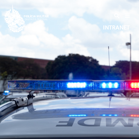
INTRANET