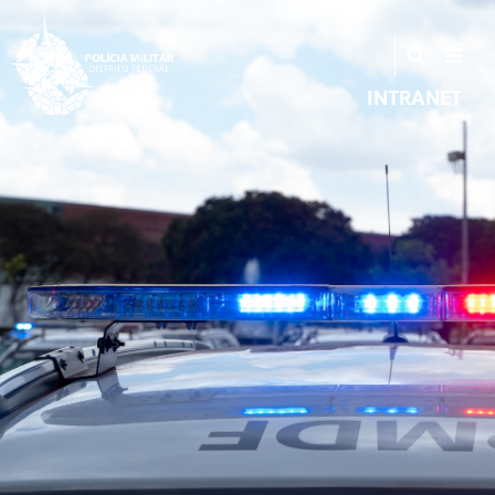
INTRANET