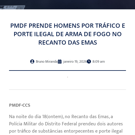
PMDF PRENDE HOMENS POR TRÁFICO E
PORTE ILEGAL DE ARMA DE FOGO NO
RECANTO DAS EMAS
Bruno Miranda
janeiro 19, 2026
8:09 am
PMDF-CCS
Na noite do dia 18(ontem), no Recanto das Emas, a
Polícia Militar do Distrito Federal prendeu dois autores
por tráfico de substâncias entorpecentes e porte ilegal