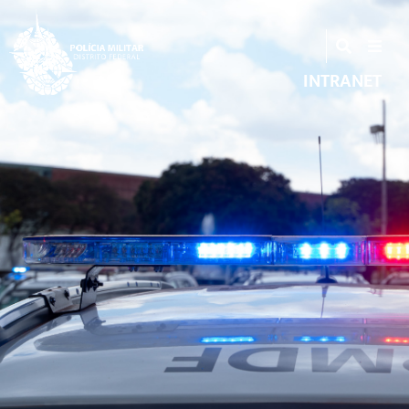
INTRANET