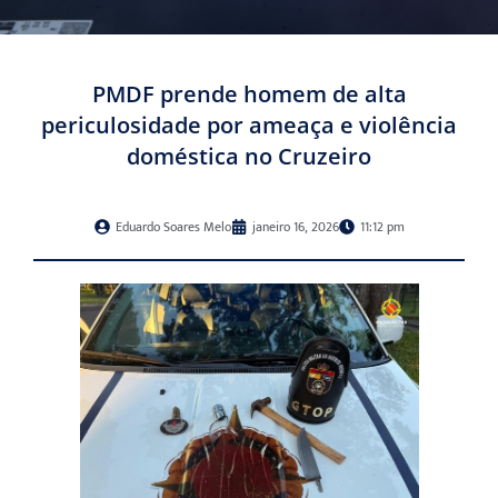
PMDF prende homem de alta
periculosidade por ameaça e violência
doméstica no Cruzeiro
Eduardo Soares Melo
janeiro 16, 2026
11:12 pm