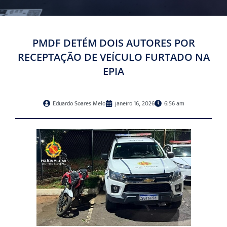
PMDF DETÉM DOIS AUTORES POR
RECEPTAÇÃO DE VEÍCULO FURTADO NA
EPIA
Eduardo Soares Melo
janeiro 16, 2026
6:56 am