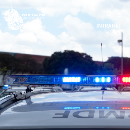
INTRANET