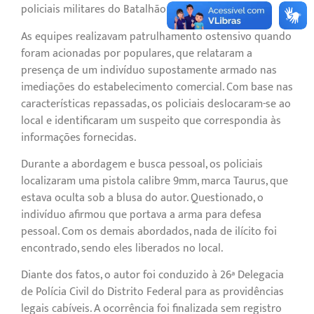
policiais militares do Batalhão de ROTAM.
As equipes realizavam patrulhamento ostensivo quando
foram acionadas por populares, que relataram a
presença de um indivíduo supostamente armado nas
imediações do estabelecimento comercial. Com base nas
características repassadas, os policiais deslocaram-se ao
local e identificaram um suspeito que correspondia às
informações fornecidas.
Durante a abordagem e busca pessoal, os policiais
localizaram uma pistola calibre 9mm, marca Taurus, que
estava oculta sob a blusa do autor. Questionado, o
indivíduo afirmou que portava a arma para defesa
pessoal. Com os demais abordados, nada de ilícito foi
encontrado, sendo eles liberados no local.
Diante dos fatos, o autor foi conduzido à 26ª Delegacia
de Polícia Civil do Distrito Federal para as providências
legais cabíveis. A ocorrência foi finalizada sem registro