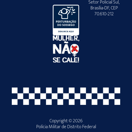
Setor Policial Sul,
Brasília-DF, CEP
70.610-212
Copyright © 2026
Polícia Militar de Distrito Federal