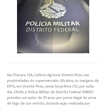
Na Chácara 53A, Colônia Agrícola Vicente Pires, nas
proximidades do supermercado Ultrabox, às margens da
EPTG, em Vicente Pires, nesta terça-feira (13), por volta
das 21h40, a Polícia Militar do Distrito Federal (PMDF)
prendeu um autor de 39 anos por posse ilegal de arma
de fogo de uso restrito, durante ação realizada por