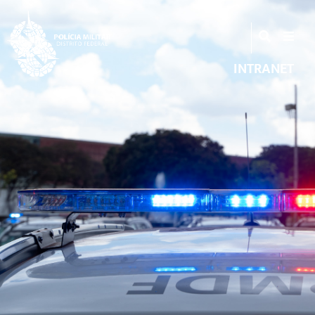
INTRANET