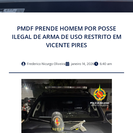
PMDF PRENDE HOMEM POR POSSE
ILEGAL DE ARMA DE USO RESTRITO EM
VICENTE PIRES
Frederico Nicurgo Oliveira
janeiro 14, 2026
6:40 am